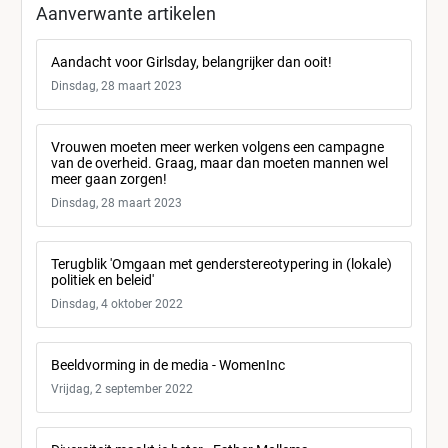
Aanverwante artikelen
Aandacht voor Girlsday, belangrijker dan ooit!
Dinsdag, 28 maart 2023
Vrouwen moeten meer werken volgens een campagne
van de overheid. Graag, maar dan moeten mannen wel
meer gaan zorgen!
Dinsdag, 28 maart 2023
Terugblik 'Omgaan met genderstereotypering in (lokale)
politiek en beleid'
Dinsdag, 4 oktober 2022
Beeldvorming in de media - WomenInc
Vrijdag, 2 september 2022