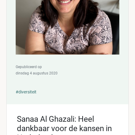
Gepubliceerd op
dinsdag 4 augustus 2020
#diversiteit
Sanaa Al Ghazali: Heel
dankbaar voor de kansen in