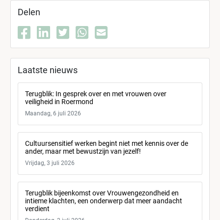
Delen
Laatste nieuws
Terugblik: In gesprek over en met vrouwen over
veiligheid in Roermond
Maandag, 6 juli 2026
Cultuursensitief werken begint niet met kennis over de
ander, maar met bewustzijn van jezelf!
Vrijdag, 3 juli 2026
Terugblik bijeenkomst over Vrouwengezondheid en
intieme klachten, een onderwerp dat meer aandacht
verdient