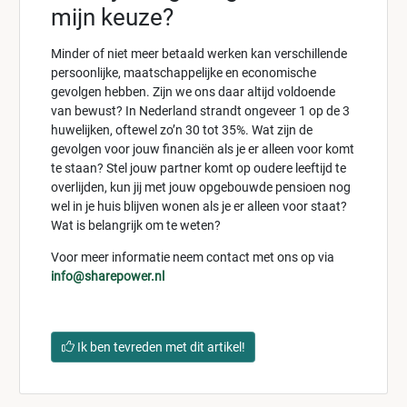
mijn keuze?
Minder of niet meer betaald werken kan verschillende
persoonlijke, maatschappelijke en economische
gevolgen hebben. Zijn we ons daar altijd voldoende
van bewust? In Nederland strandt ongeveer 1 op de 3
huwelijken, oftewel zo’n 30 tot 35%. Wat zijn de
gevolgen voor jouw financiën als je er alleen voor komt
te staan? Stel jouw partner komt op oudere leeftijd te
overlijden, kun jij met jouw opgebouwde pensioen nog
wel in je huis blijven wonen als je er alleen voor staat?
Wat is belangrijk om te weten?
Voor meer informatie neem contact met ons op via
info@sharepower.nl
Ik ben tevreden met dit artikel!