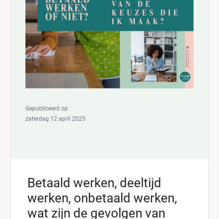
Gepubliceerd op
zaterdag 12 april 2025
Betaald werken, deeltijd
werken, onbetaald werken,
wat zijn de gevolgen van