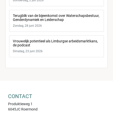
Donderdag, 2 juli 2026
Terugblik van de bijeenkomst over Waterschapsbestuur,
Genderdynamiek en Leiderschap
Zondag, 28 juni 2026
Vrouwelijk potentieel als Limburgse arbeidsmarktkans,
de podcast
Dinsdag, 23 juni 2026
CONTACT
Produktieweg 1
6045JC Roermond