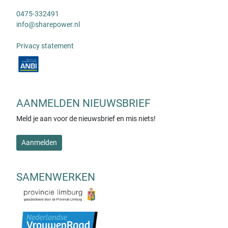
0475-332491
info@sharepower.nl
Privacy statement
AANMELDEN NIEUWSBRIEF
Meld je aan voor de nieuwsbrief en mis niets!
Aanmelden
SAMENWERKEN