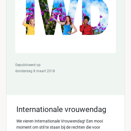
Gepubliceerd op
donderdag 8 maart 2018
Internationale vrouwendag
We vieren Internationale Vrouwendag! Een mooi
moment om stil te staan bij de rechten die voor