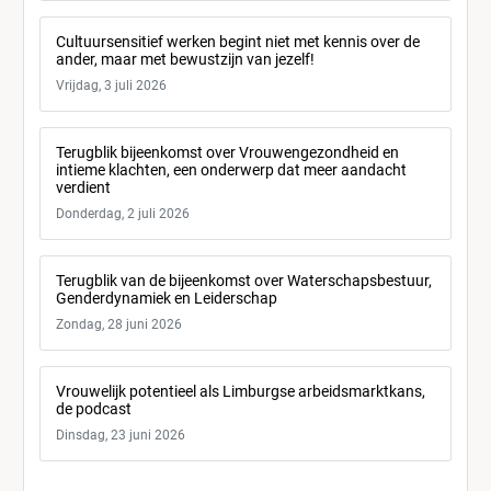
Cultuursensitief werken begint niet met kennis over de
ander, maar met bewustzijn van jezelf!
Vrijdag, 3 juli 2026
Terugblik bijeenkomst over Vrouwengezondheid en
intieme klachten, een onderwerp dat meer aandacht
verdient
Donderdag, 2 juli 2026
Terugblik van de bijeenkomst over Waterschapsbestuur,
Genderdynamiek en Leiderschap
Zondag, 28 juni 2026
Vrouwelijk potentieel als Limburgse arbeidsmarktkans,
de podcast
Dinsdag, 23 juni 2026