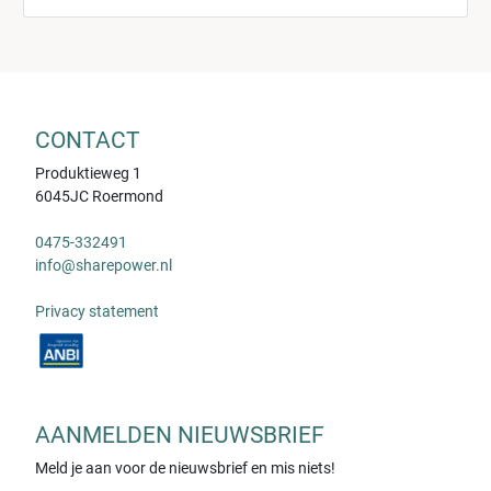
CONTACT
Produktieweg 1
6045JC Roermond
0475-332491
info@sharepower.nl
Privacy statement
AANMELDEN NIEUWSBRIEF
Meld je aan voor de nieuwsbrief en mis niets!