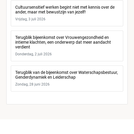
Cultuursensitief werken begint niet met kennis over de
ander, maar met bewustzijn van jezelf!
Vrijdag, 3 juli 2026
Terugblik bijeenkomst over Vrouwengezondheid en
intieme klachten, een onderwerp dat meer aandacht
verdient
Donderdag, 2 juli 2026
Terugblik van de bijeenkomst over Waterschapsbestuur,
Genderdynamiek en Leiderschap
Zondag, 28 juni 2026