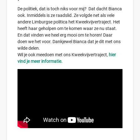
De politiek, dat is toch niks voor mij? Dat dacht Bianca
ook. Inmiddels is ze raadslid. Ze volgde net als vele
andere Limburgse politica het Kweekvijvertraject. Het
heeft haar geholpen om te komen waar ze nu staat.
En dat vinden we heel erg mooi om te horen! Daar
doen we het voor. Dankjewel Bianca dat je dit met ons
wilde delen.
Wil je ook meedoen met ons Kweekvijvertraject,
hier
vind je meer informatie.