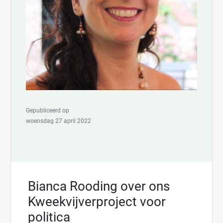
Gepubliceerd op
woensdag 27 april 2022
Bianca Rooding over ons
Kweekvijverproject voor
politica