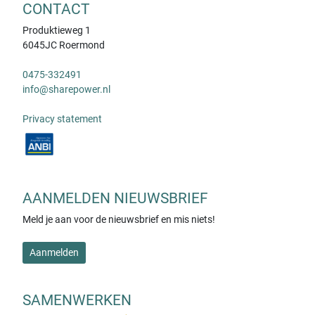
CONTACT
Produktieweg 1
6045JC Roermond
0475-332491
info@sharepower.nl
Privacy statement
AANMELDEN NIEUWSBRIEF
Meld je aan voor de nieuwsbrief en mis niets!
Aanmelden
SAMENWERKEN