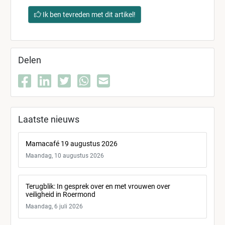
Ik ben tevreden met dit artikel!
Delen
Laatste nieuws
Mamacafé 19 augustus 2026
Maandag, 10 augustus 2026
Terugblik: In gesprek over en met vrouwen over
veiligheid in Roermond
Maandag, 6 juli 2026