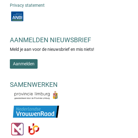
Privacy statement
AANMELDEN NIEUWSBRIEF
Meld je aan voor de nieuwsbrief en mis niets!
Aanmelden
SAMENWERKEN