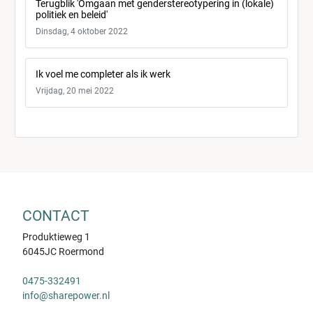
Terugblik 'Omgaan met genderstereotypering in (lokale)
politiek en beleid'
Dinsdag, 4 oktober 2022
Ik voel me completer als ik werk
Vrijdag, 20 mei 2022
CONTACT
Produktieweg 1
6045JC Roermond
0475-332491
info@sharepower.nl