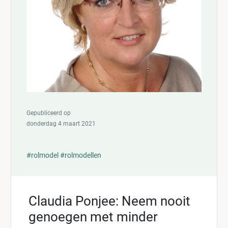
Gepubliceerd op
donderdag 4 maart 2021
#rolmodel
#rolmodellen
Claudia Ponjee: Neem nooit
genoegen met minder