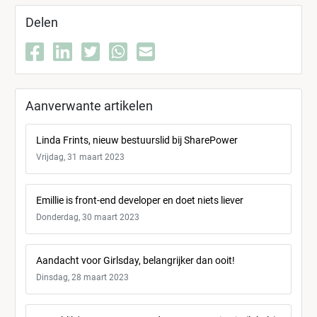
Delen
Aanverwante artikelen
Linda Frints, nieuw bestuurslid bij SharePower
Vrijdag, 31 maart 2023
Emillie is front-end developer en doet niets liever
Donderdag, 30 maart 2023
Aandacht voor Girlsday, belangrijker dan ooit!
Dinsdag, 28 maart 2023