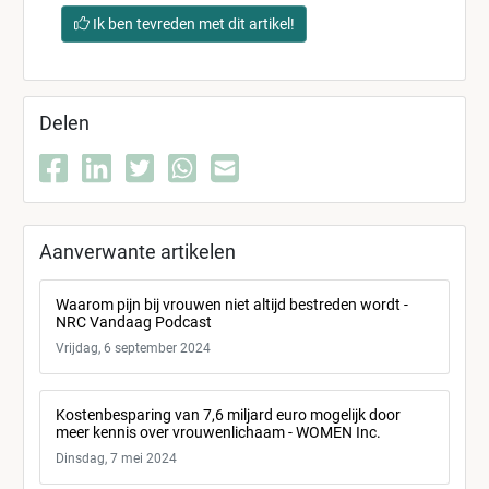
Ik ben tevreden met dit artikel!
Delen
Aanverwante artikelen
Waarom pijn bij vrouwen niet altijd bestreden wordt -
NRC Vandaag Podcast
Vrijdag, 6 september 2024
Kostenbesparing van 7,6 miljard euro mogelijk door
meer kennis over vrouwenlichaam - WOMEN Inc.
Dinsdag, 7 mei 2024