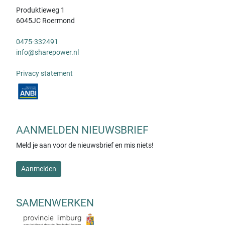
Produktieweg 1
6045JC Roermond
0475-332491
info@sharepower.nl
Privacy statement
AANMELDEN NIEUWSBRIEF
Meld je aan voor de nieuwsbrief en mis niets!
Aanmelden
SAMENWERKEN