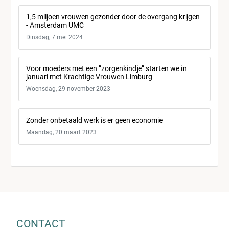
1,5 miljoen vrouwen gezonder door de overgang krijgen
- Amsterdam UMC
Dinsdag, 7 mei 2024
Voor moeders met een ”zorgenkindje” starten we in
januari met Krachtige Vrouwen Limburg
Woensdag, 29 november 2023
Zonder onbetaald werk is er geen economie
Maandag, 20 maart 2023
CONTACT