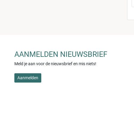
AANMELDEN NIEUWSBRIEF
Meld je aan voor de nieuwsbrief en mis niets!
Aanmelden