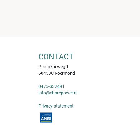
CONTACT
Produktieweg 1
6045JC Roermond
0475-332491
info@sharepower.nl
Privacy statement