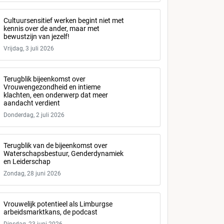
Cultuursensitief werken begint niet met
kennis over de ander, maar met
bewustzijn van jezelf!
Vrijdag, 3 juli 2026
Terugblik bijeenkomst over
Vrouwengezondheid en intieme
klachten, een onderwerp dat meer
aandacht verdient
Donderdag, 2 juli 2026
Terugblik van de bijeenkomst over
Waterschapsbestuur, Genderdynamiek
en Leiderschap
Zondag, 28 juni 2026
Vrouwelijk potentieel als Limburgse
arbeidsmarktkans, de podcast