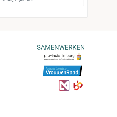
Dinsdag, 23 juni 2026
SAMENWERKEN