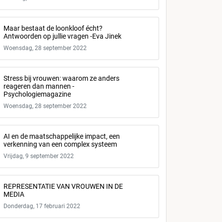
Maar bestaat de loonkloof écht?
Antwoorden op jullie vragen -Eva Jinek
Woensdag, 28 september 2022
Stress bij vrouwen: waarom ze anders
reageren dan mannen -
Psychologiemagazine
Woensdag, 28 september 2022
AI en de maatschappelijke impact, een
verkenning van een complex systeem
Vrijdag, 9 september 2022
REPRESENTATIE VAN VROUWEN IN DE
MEDIA
Donderdag, 17 februari 2022