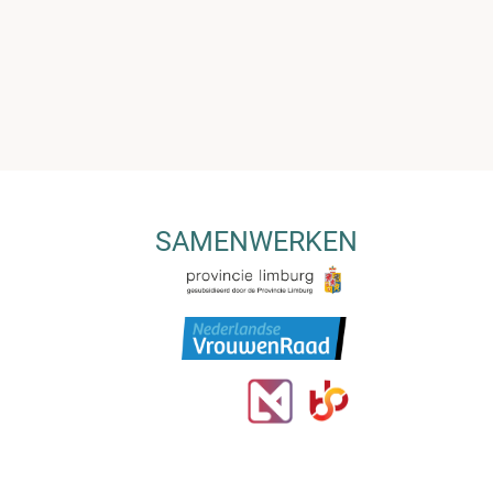
SAMENWERKEN