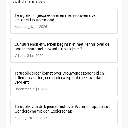
Laatste nieuws
Terugblik: In gesprek over en met vrouwen over
veiligheid in Roermond
Maandag, 6 juli 2026
Cultuursensitief werken begint niet met kennis over de
ander, maar met bewustzijn van jezelf!
Vrijdag, 3 juli 2026
Terugblik bijeenkomst over Vrouwengezondheid en
intieme klachten, een onderwerp dat meer aandacht
verdient
Donderdag, 2 juli 2026
Terugblik van de bijeenkomst over Waterschapsbestuur,
Genderdynamiek en Leiderschap
Zondag, 28 juni 2026