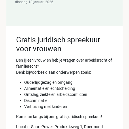
dinsdag 13 januari 2026
Gratis juridisch spreekuur
voor vrouwen
Ben jij een vrouw en heb je vragen over arbeidsrecht of
familierecht?
Denk bijvoorbeeld aan onderwerpen zoals:
Ouderlijk gezag en omgang
Alimentatie en echtscheiding
Ontslag, ziekte en arbeidsconflicten
Discriminatie
Verhuizing met kinderen
Kom dan langs bij ons gratis juridisch spreekuur!
Locatie: SharePower, Produktieweg 1, Roermond