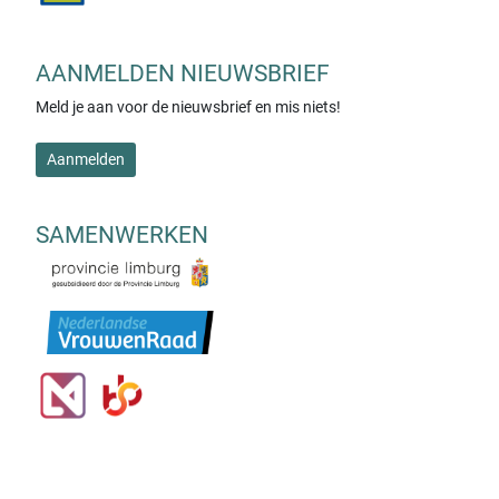
AANMELDEN NIEUWSBRIEF
Meld je aan voor de nieuwsbrief en mis niets!
Aanmelden
SAMENWERKEN