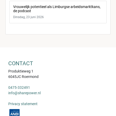
Vrouwelijk potentieel als Limburgse arbeidsmarktkans,
de podcast
Dinsdag, 23 juni 2026
CONTACT
Produktieweg 1
6045JC Roermond
0475-332491
info@sharepower.nl
Privacy statement