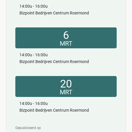
14:00u - 16:00u
Bizpoint Bedrijven Centrum Roermond
6
MRT
14:00u - 16:00u
Bizpoint Bedrijven Centrum Roermond
20
MRT
14:00u - 16:00u
Bizpoint Bedrijven Centrum Roermond
Gepubliceerd op