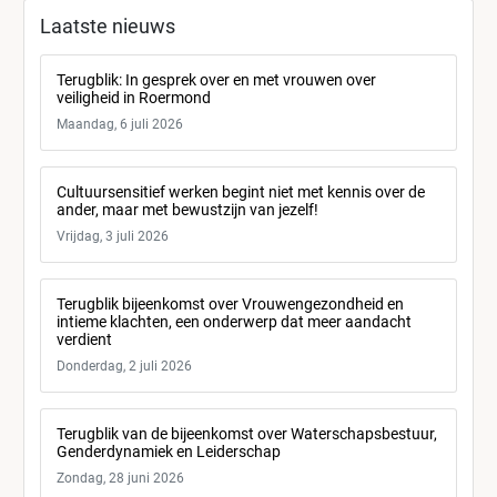
Laatste nieuws
Terugblik: In gesprek over en met vrouwen over
veiligheid in Roermond
Maandag, 6 juli 2026
Cultuursensitief werken begint niet met kennis over de
ander, maar met bewustzijn van jezelf!
Vrijdag, 3 juli 2026
Terugblik bijeenkomst over Vrouwengezondheid en
intieme klachten, een onderwerp dat meer aandacht
verdient
Donderdag, 2 juli 2026
Terugblik van de bijeenkomst over Waterschapsbestuur,
Genderdynamiek en Leiderschap
Zondag, 28 juni 2026