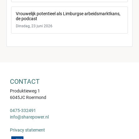
Vrouwelijk potentieel als Limburgse arbeidsmarktkans,
de podcast
Dinsdag, 23 juni 2026
CONTACT
Produktieweg 1
6045JC Roermond
0475-332491
info@sharepower.nl
Privacy statement