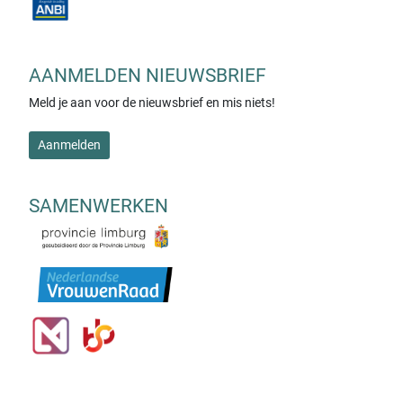
AANMELDEN NIEUWSBRIEF
Meld je aan voor de nieuwsbrief en mis niets!
Aanmelden
SAMENWERKEN