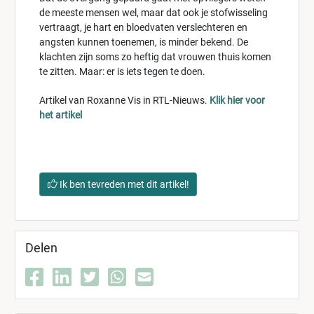
de meeste mensen wel, maar dat ook je stofwisseling
vertraagt, je hart en bloedvaten verslechteren en
angsten kunnen toenemen, is minder bekend. De
klachten zijn soms zo heftig dat vrouwen thuis komen
te zitten. Maar: er is iets tegen te doen.
Artikel van Roxanne Vis in RTL-Nieuws.
Klik hier voor
het artikel
Ik ben tevreden met dit artikel!
Delen