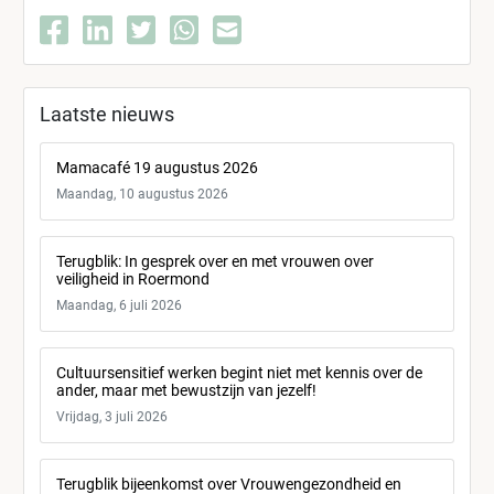
Laatste nieuws
Mamacafé 19 augustus 2026
Maandag, 10 augustus 2026
Terugblik: In gesprek over en met vrouwen over
veiligheid in Roermond
Maandag, 6 juli 2026
Cultuursensitief werken begint niet met kennis over de
ander, maar met bewustzijn van jezelf!
Vrijdag, 3 juli 2026
Terugblik bijeenkomst over Vrouwengezondheid en