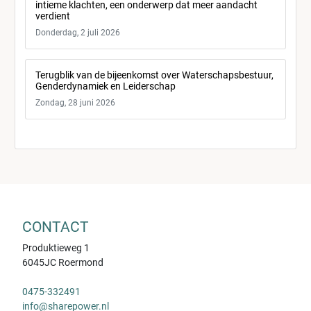
intieme klachten, een onderwerp dat meer aandacht
verdient
Donderdag, 2 juli 2026
Terugblik van de bijeenkomst over Waterschapsbestuur,
Genderdynamiek en Leiderschap
Zondag, 28 juni 2026
CONTACT
Produktieweg 1
6045JC Roermond
0475-332491
info@sharepower.nl