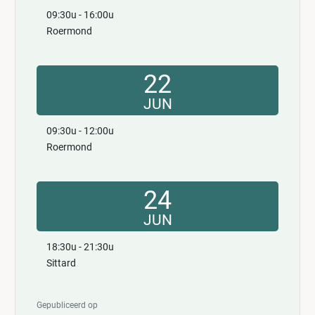
09:30u - 16:00u
Roermond
22
JUN
09:30u - 12:00u
Roermond
24
JUN
18:30u - 21:30u
Sittard
Gepubliceerd op