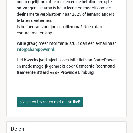
nog mogelijk om af te melden en de betaling terug te
ontvangen. Daarna is het alleen nog mogelijk om de
deelname te verplaatsen naar 2025 of iemand anders
te laten deelnemen.
Is het bedrag voor jou een dilemma? Neem dan
contact met ons op.
Wil je graag meer informatie, stuur dan een e-mail naar
info@sharepower.nl
.
Het Kweekvijvertraject is een initiatief van SharePower
en mede mogelijk gemaakt door
Gemeente Roermond
,
Gemeente Sittard
en de
Provincie Limburg
.
Ik ben tevreden met dit artikel!
Delen