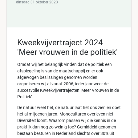
dinsdag 31 oktober 2023
Kweekvijvertraject 2024
'Meer vrouwen in de politiek'
Omdat wij het belangrijk vinden dat de politiek een
afspiegeling is van de maatschappij en er ook
afgewogen beslissingen genomen worden
organiseren wij al vanaf 2006, ieder jaar weer de
succesvolle Kweekvijvertrajecten ‘Meer Vrouwen in de
Politiek’.
De natuur weet het, de natuur laat het ons zien en doet
het al miljoenen jaren. Monoculturen overleven niet.
Diversiteit loont. Waarom passen wij die kennis in de
praktijk dan nog zo weinig toe? Gemiddeld genomen
bestaan besturen in Nederland slechts over 30% uit