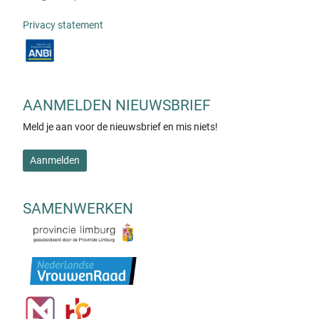
Privacy statement
AANMELDEN NIEUWSBRIEF
Meld je aan voor de nieuwsbrief en mis niets!
Aanmelden
SAMENWERKEN