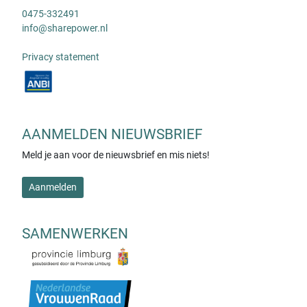
0475-332491
info@sharepower.nl
Privacy statement
AANMELDEN NIEUWSBRIEF
Meld je aan voor de nieuwsbrief en mis niets!
Aanmelden
SAMENWERKEN