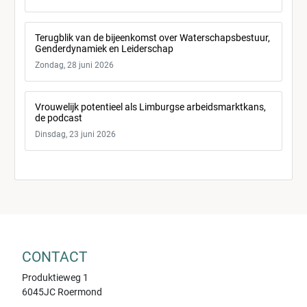
Terugblik van de bijeenkomst over Waterschapsbestuur,
Genderdynamiek en Leiderschap
Zondag, 28 juni 2026
Vrouwelijk potentieel als Limburgse arbeidsmarktkans,
de podcast
Dinsdag, 23 juni 2026
CONTACT
Produktieweg 1
6045JC Roermond