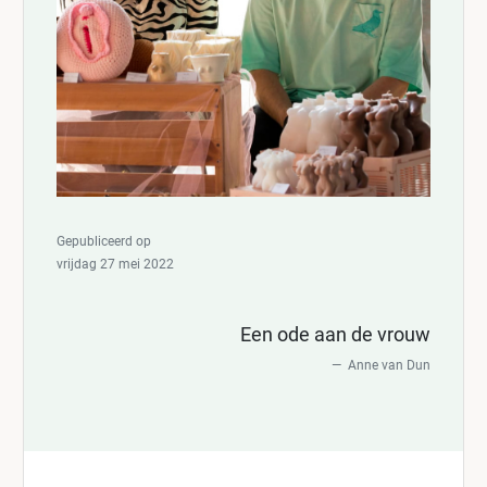
Gepubliceerd op
vrijdag 27 mei 2022
Een ode aan de vrouw
Anne van Dun