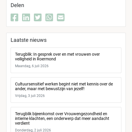
Delen
Laatste nieuws
Terugblik: In gesprek over en met vrouwen over
veiligheid in Roermond
Maandag, 6 juli 2026
Cultuursensitief werken begint niet met kennis over de
ander, maar met bewustzijn van jezelf!
Vrijdag, 3 juli 2026
Terugblik bijeenkomst over Vrouwengezondheid en
intieme klachten, een onderwerp dat meer aandacht
verdient
Donderdag, 2 juli 2026