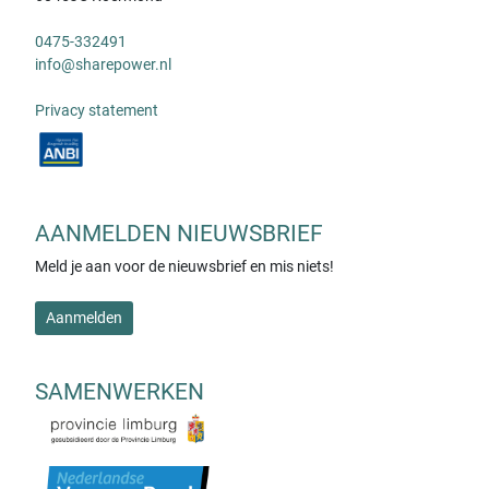
0475-332491
info@sharepower.nl
Privacy statement
AANMELDEN NIEUWSBRIEF
Meld je aan voor de nieuwsbrief en mis niets!
Aanmelden
SAMENWERKEN