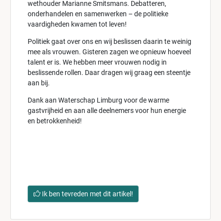
wethouder Marianne Smitsmans. Debatteren,
onderhandelen en samenwerken – de politieke
vaardigheden kwamen tot leven!
Politiek gaat over ons en wij beslissen daarin te weinig
mee als vrouwen. Gisteren zagen we opnieuw hoeveel
talent er is. We hebben meer vrouwen nodig in
beslissende rollen. Daar dragen wij graag een steentje
aan bij.
Dank aan Waterschap Limburg voor de warme
gastvrijheid en aan alle deelnemers voor hun energie
en betrokkenheid!
Ik ben tevreden met dit artikel!