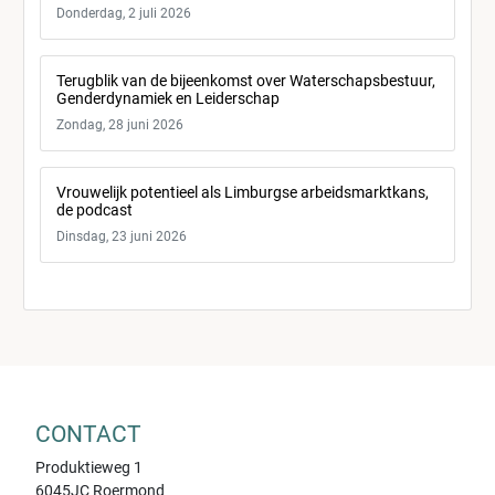
Donderdag, 2 juli 2026
Terugblik van de bijeenkomst over Waterschapsbestuur,
Genderdynamiek en Leiderschap
Zondag, 28 juni 2026
Vrouwelijk potentieel als Limburgse arbeidsmarktkans,
de podcast
Dinsdag, 23 juni 2026
CONTACT
Produktieweg 1
6045JC Roermond