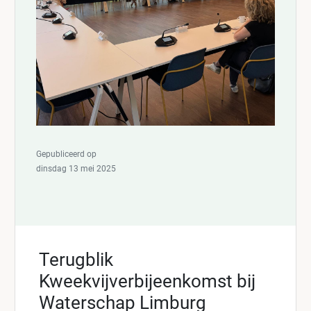
Gepubliceerd op
dinsdag 13 mei 2025
Terugblik
Kweekvijverbijeenkomst bij
Waterschap Limburg