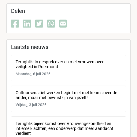
Delen
Laatste nieuws
Terugblik: In gesprek over en met vrouwen over
veiligheid in Roermond
Maandag, 6 juli 2026
Cultuursensitief werken begint niet met kennis over de
ander, maar met bewustzijn van jezelf!
Vrijdag, 3 juli 2026
Terugblik bijeenkomst over Vrouwengezondheid en
intieme klachten, een onderwerp dat meer aandacht
verdient