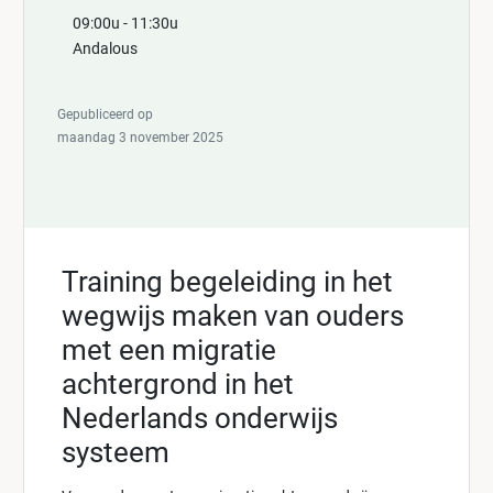
09:00u - 11:30u
Andalous
Gepubliceerd op
maandag 3 november 2025
Training begeleiding in het
wegwijs maken van ouders
met een migratie
achtergrond in het
Nederlands onderwijs
systeem