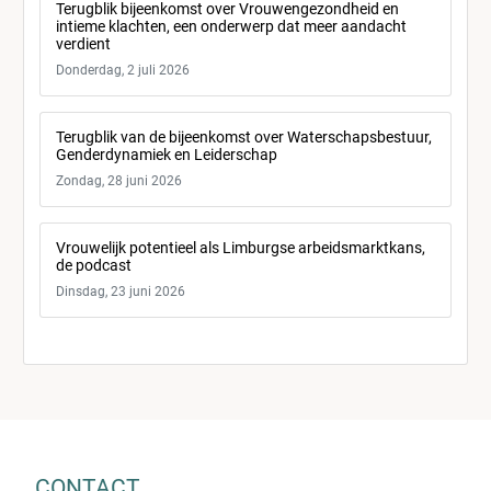
Terugblik bijeenkomst over Vrouwengezondheid en
intieme klachten, een onderwerp dat meer aandacht
verdient
Donderdag, 2 juli 2026
Terugblik van de bijeenkomst over Waterschapsbestuur,
Genderdynamiek en Leiderschap
Zondag, 28 juni 2026
Vrouwelijk potentieel als Limburgse arbeidsmarktkans,
de podcast
Dinsdag, 23 juni 2026
CONTACT