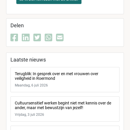
Delen
Laatste nieuws
Terugblik: In gesprek over en met vrouwen over
veiligheid in Roermond
Maandag, 6 juli 2026
Cultuursensitief werken begint niet met kennis over de
ander, maar met bewustzijn van jezelf!
Vrijdag, 3 juli 2026