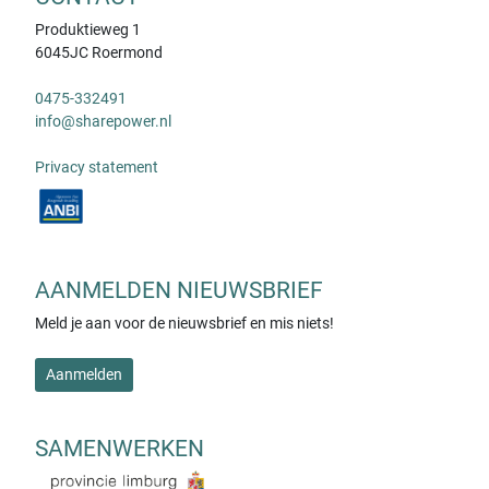
Produktieweg 1
6045JC Roermond
0475-332491
info@sharepower.nl
Privacy statement
AANMELDEN NIEUWSBRIEF
Meld je aan voor de nieuwsbrief en mis niets!
Aanmelden
SAMENWERKEN