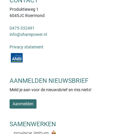
CONTACT
Produktieweg 1
6045JC Roermond
0475-332491
info@sharepower.nl
Privacy statement
AANMELDEN NIEUWSBRIEF
Meld je aan voor de nieuwsbrief en mis niets!
Aanmelden
SAMENWERKEN