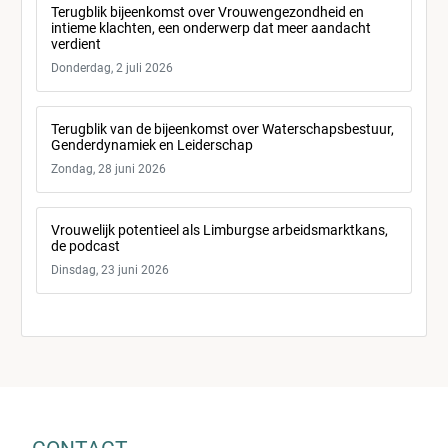
Terugblik bijeenkomst over Vrouwengezondheid en
intieme klachten, een onderwerp dat meer aandacht
verdient
Donderdag, 2 juli 2026
Terugblik van de bijeenkomst over Waterschapsbestuur,
Genderdynamiek en Leiderschap
Zondag, 28 juni 2026
Vrouwelijk potentieel als Limburgse arbeidsmarktkans,
de podcast
Dinsdag, 23 juni 2026