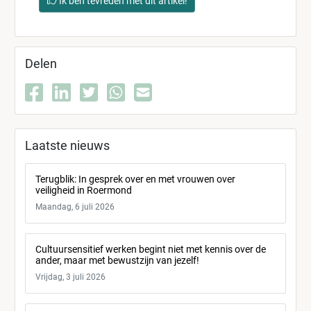
Ik ben tevreden met dit artikel!
Delen
Laatste nieuws
Terugblik: In gesprek over en met vrouwen over
veiligheid in Roermond
Maandag, 6 juli 2026
Cultuursensitief werken begint niet met kennis over de
ander, maar met bewustzijn van jezelf!
Vrijdag, 3 juli 2026