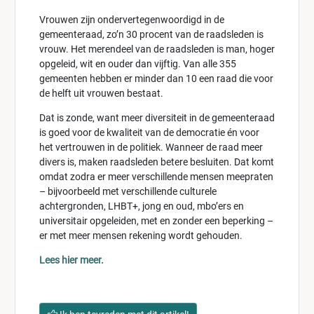
Vrouwen zijn ondervertegenwoordigd in de
gemeenteraad, zo’n 30 procent van de raadsleden is
vrouw. Het merendeel van de raadsleden is man, hoger
opgeleid, wit en ouder dan vijftig. Van alle 355
gemeenten hebben er minder dan 10 een raad die voor
de helft uit vrouwen bestaat.
Dat is zonde, want meer diversiteit in de gemeenteraad
is goed voor de kwaliteit van de democratie én voor
het vertrouwen in de politiek. Wanneer de raad meer
divers is, maken raadsleden betere besluiten. Dat komt
omdat zodra er meer verschillende mensen meepraten
– bijvoorbeeld met verschillende culturele
achtergronden, LHBT+, jong en oud, mbo’ers en
universitair opgeleiden, met en zonder een beperking –
er met meer mensen rekening wordt gehouden.
Lees hier meer.