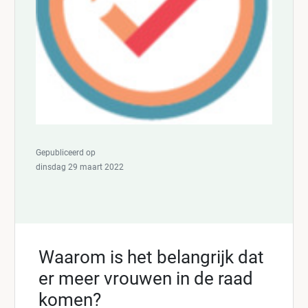
Gepubliceerd op
dinsdag 29 maart 2022
Waarom is het belangrijk dat
er meer vrouwen in de raad
komen?