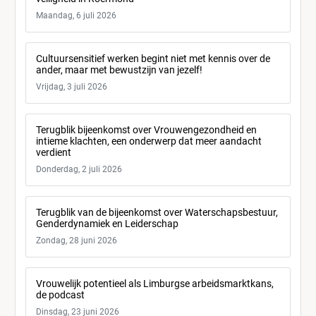
Maandag, 6 juli 2026
Cultuursensitief werken begint niet met kennis over de
ander, maar met bewustzijn van jezelf!
Vrijdag, 3 juli 2026
Terugblik bijeenkomst over Vrouwengezondheid en
intieme klachten, een onderwerp dat meer aandacht
verdient
Donderdag, 2 juli 2026
Terugblik van de bijeenkomst over Waterschapsbestuur,
Genderdynamiek en Leiderschap
Zondag, 28 juni 2026
Vrouwelijk potentieel als Limburgse arbeidsmarktkans,
de podcast
Dinsdag, 23 juni 2026