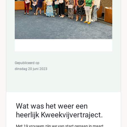
Gepubliceerd op
dinsdag 20 juni 2023
Wat was het weer een
heerlijk Kweekvijvertraject.
Met 19 vrouwen zijn we van start gegaan in maart