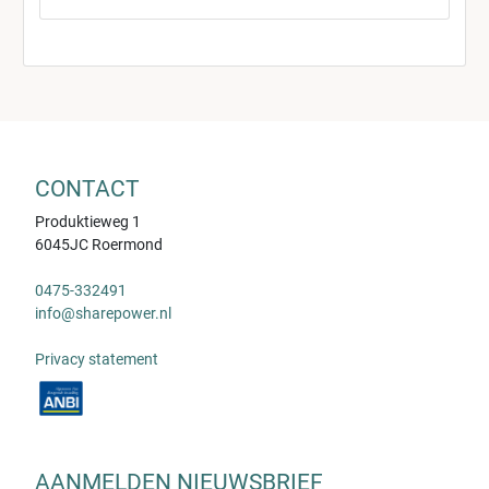
CONTACT
Produktieweg 1
6045JC Roermond
0475-332491
info@sharepower.nl
Privacy statement
AANMELDEN NIEUWSBRIEF