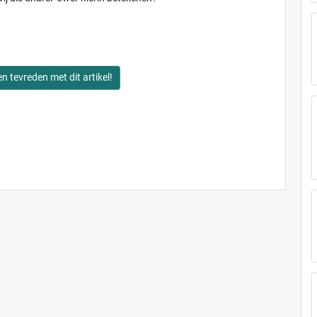
en tevreden met dit artikel!