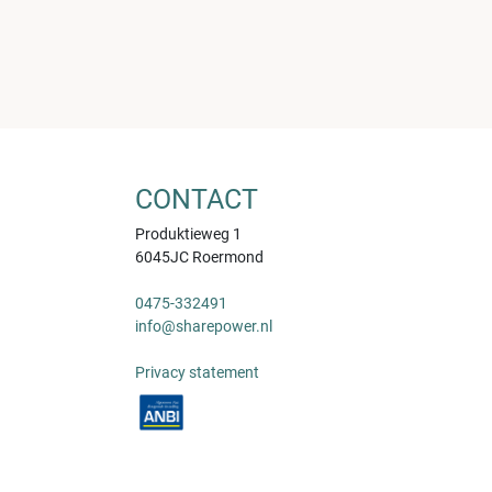
CONTACT
Produktieweg 1
6045JC Roermond
0475-332491
info@sharepower.nl
Privacy statement