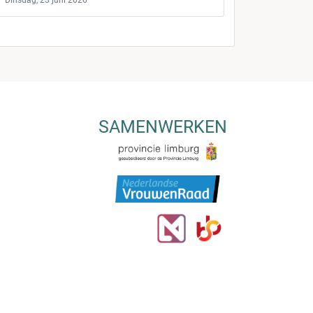
Dinsdag, 23 juni 2026
SAMENWERKEN