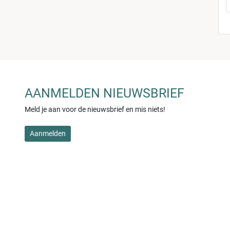
AANMELDEN NIEUWSBRIEF
Meld je aan voor de nieuwsbrief en mis niets!
Aanmelden