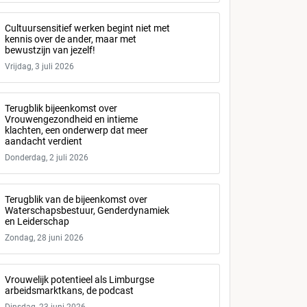
Cultuursensitief werken begint niet met
kennis over de ander, maar met
bewustzijn van jezelf!
Vrijdag, 3 juli 2026
Terugblik bijeenkomst over
Vrouwengezondheid en intieme
klachten, een onderwerp dat meer
aandacht verdient
Donderdag, 2 juli 2026
Terugblik van de bijeenkomst over
Waterschapsbestuur, Genderdynamiek
en Leiderschap
Zondag, 28 juni 2026
Vrouwelijk potentieel als Limburgse
arbeidsmarktkans, de podcast