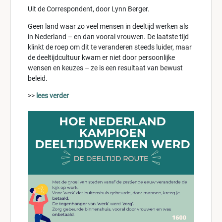
Uit de Correspondent, door Lynn Berger.
Geen land waar zo veel mensen in deeltijd werken als
in Nederland – en dan vooral vrouwen. De laatste tijd
klinkt de roep om dit te veranderen steeds luider, maar
de deeltijdcultuur kwam er niet door persoonlijke
wensen en keuzes – ze is een resultaat van bewust
beleid.
>>
lees verder