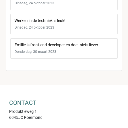
Dinsdag, 24 oktober 2023
Werken in de techniek is leuk!
Dinsdag, 24 oktober 2023
Emillie is front-end developer en doet niets liever
Donderdag, 30 maart 2023
CONTACT
Produktieweg 1
6045JC Roermond