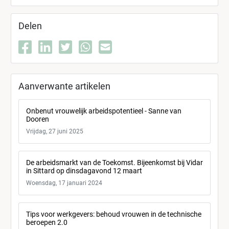
Delen
Aanverwante artikelen
Onbenut vrouwelijk arbeidspotentieel - Sanne van
Dooren
Vrijdag, 27 juni 2025
De arbeidsmarkt van de Toekomst. Bijeenkomst bij Vidar
in Sittard op dinsdagavond 12 maart
Woensdag, 17 januari 2024
Tips voor werkgevers: behoud vrouwen in de technische
beroepen 2.0