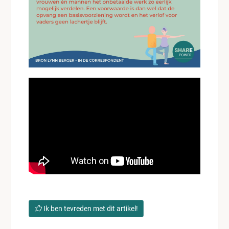
Ik ben tevreden met dit artikel!