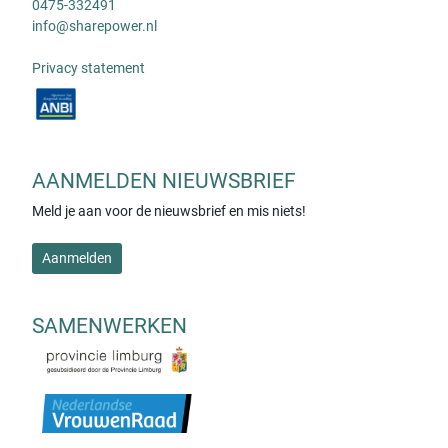
0475-332491
info@sharepower.nl
Privacy statement
AANMELDEN NIEUWSBRIEF
Meld je aan voor de nieuwsbrief en mis niets!
Aanmelden
SAMENWERKEN