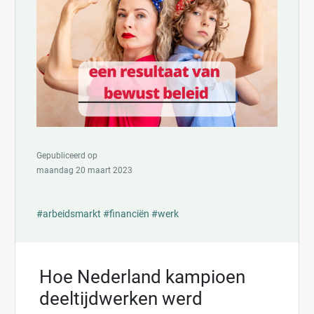
Gepubliceerd op
maandag 20 maart 2023
#arbeidsmarkt
#financiën
#werk
Hoe Nederland kampioen
deeltijdwerken werd