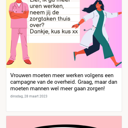
Vrouwen moeten meer werken volgens een
campagne van de overheid. Graag, maar dan
moeten mannen wel meer gaan zorgen!
dinsdag, 28 maart 2023