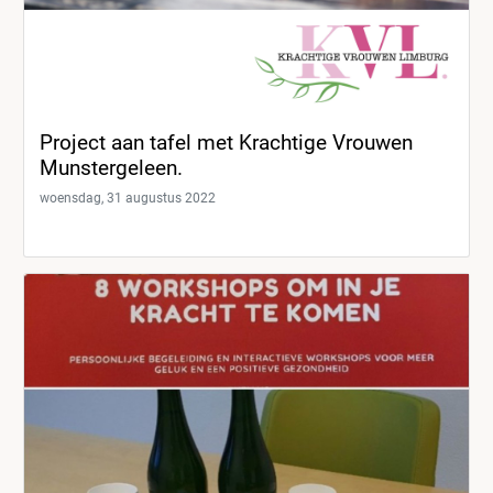
Project aan tafel met Krachtige Vrouwen
Munstergeleen.
woensdag, 31 augustus 2022