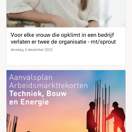
Voor elke vrouw die opklimt in een bedrijf
verlaten er twee de organisatie - mt/sprout
dinsdag, 6 december 2022