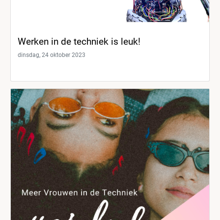
Werken in de techniek is leuk!
dinsdag, 24 oktober 2023