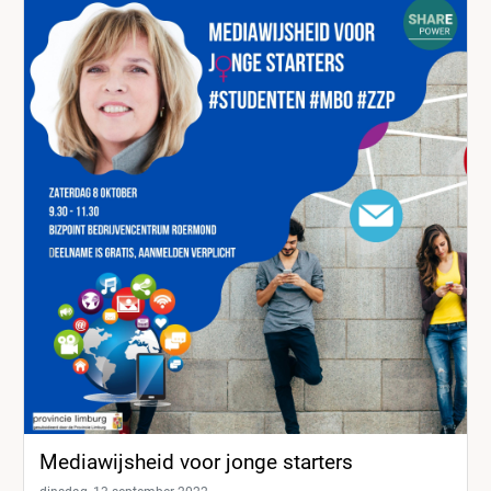
Mediawijsheid voor jonge starters