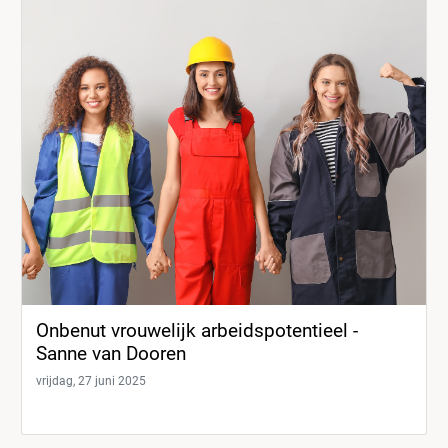
Onbenut vrouwelijk arbeidspotentieel -
Sanne van Dooren
vrijdag, 27 juni 2025