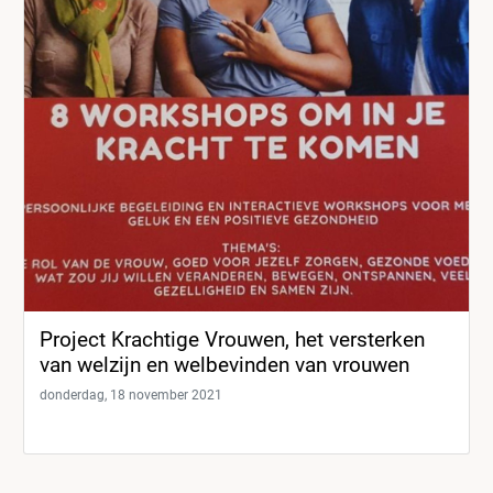
Project Krachtige Vrouwen, het versterken
van welzijn en welbevinden van vrouwen
donderdag, 18 november 2021