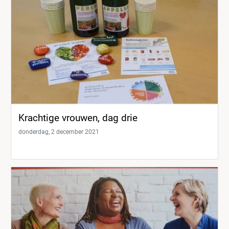
Krachtige vrouwen, dag drie
donderdag, 2 december 2021