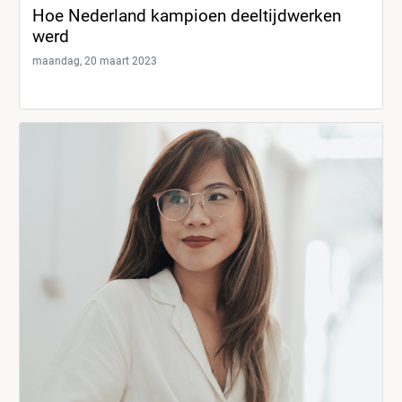
Hoe Nederland kampioen deeltijdwerken
werd
maandag, 20 maart 2023