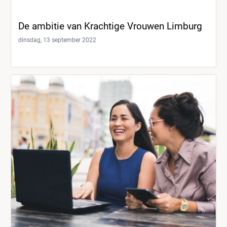
De ambitie van Krachtige Vrouwen Limburg
dinsdag, 13 september 2022