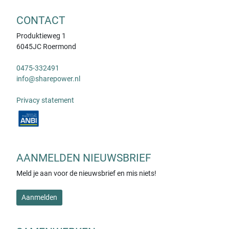
CONTACT
Produktieweg 1
6045JC Roermond
0475-332491
info@sharepower.nl
Privacy statement
AANMELDEN NIEUWSBRIEF
Meld je aan voor de nieuwsbrief en mis niets!
Aanmelden