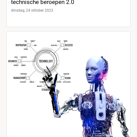
technische beroepen 2.0
dinsdag, 24 oktober 2023