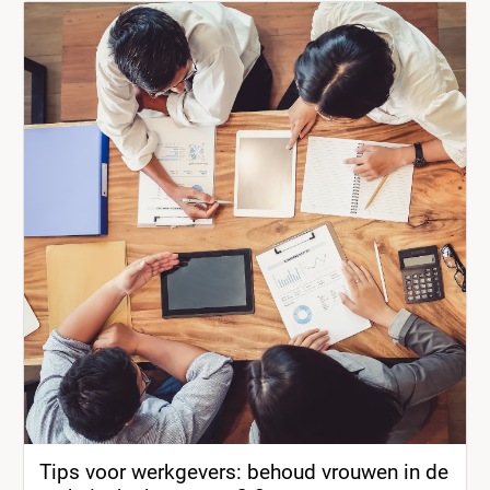
Tips voor werkgevers: behoud vrouwen in de