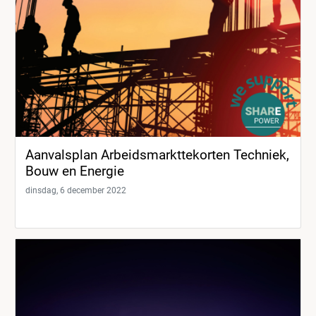
Aanvalsplan Arbeidsmarkttekorten Techniek,
Bouw en Energie
dinsdag, 6 december 2022