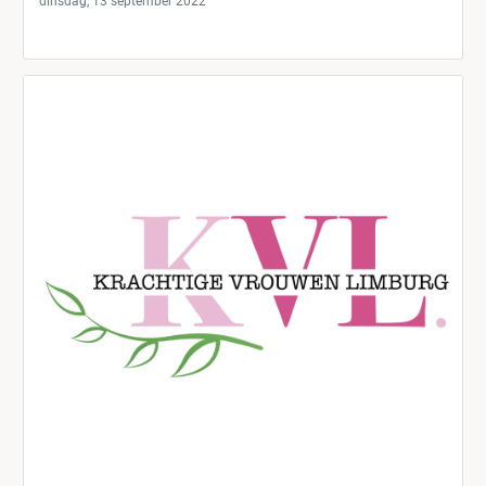
dinsdag, 13 september 2022