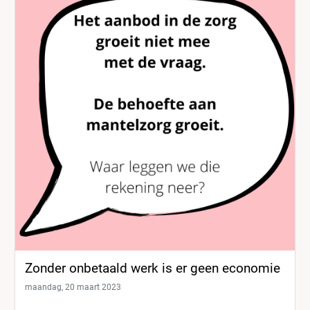
Zonder onbetaald werk is er geen economie
maandag, 20 maart 2023