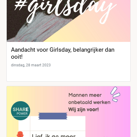
Aandacht voor Girlsday, belangrijker dan
ooit!
dinsdag, 28 maart 2023