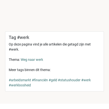
Tag #werk
Op deze pagina vind je alle artikelen die getagd zijn met
#werk.
Thema:
Weg naar werk
Meer tags binnen dit thema:
#arbeidsmarkt
#financiën
#geld
#statushouder
#werk
#werkloosheid