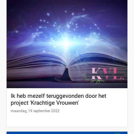
Ik heb mezelf teruggevonden door het
project 'Krachtige Vrouwen'
maandag, 19 september 2022