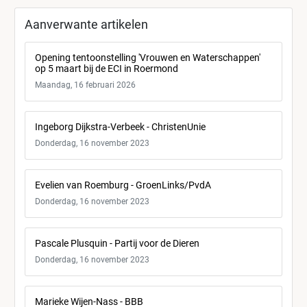
Aanverwante artikelen
Opening tentoonstelling 'Vrouwen en Waterschappen'
op 5 maart bij de ECI in Roermond
Maandag, 16 februari 2026
Ingeborg Dijkstra-Verbeek - ChristenUnie
Donderdag, 16 november 2023
Evelien van Roemburg - GroenLinks/PvdA
Donderdag, 16 november 2023
Pascale Plusquin - Partij voor de Dieren
Donderdag, 16 november 2023
Marieke Wijen-Nass - BBB