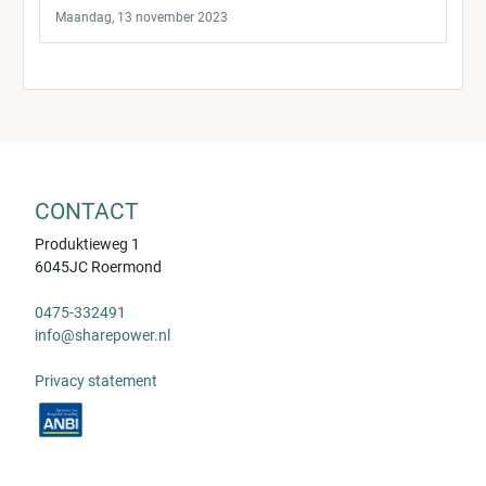
Maandag, 13 november 2023
CONTACT
Produktieweg 1
6045JC Roermond
0475-332491
info@sharepower.nl
Privacy statement