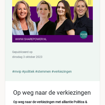
Gepubliceerd op
dinsdag 3 oktober 2023
#mvip
#politiek
#stemmen
#verkiezingen
Op weg naar de verkiezingen
Op weg naar de verkiezingen met alliantie Politica &