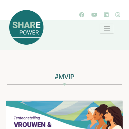
#MVIP