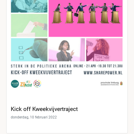
Kick off Kweekvijvertraject
donderdag, 10 februari 2022