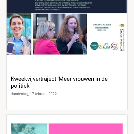
Kweekvijvertraject 'Meer vrouwen in de
politiek'
donderdag, 17 februari 2022