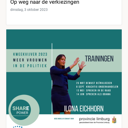
Op weg naar de verkiezingen
dinsdag, 3 oktober 2023