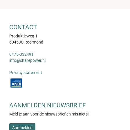
CONTACT
Produktieweg 1
6045JC Roermond
0475-332491
info@sharepower.nl
Privacy statement
AANMELDEN NIEUWSBRIEF
Meld je aan voor de nieuwsbrief en mis niets!
Aanmelden