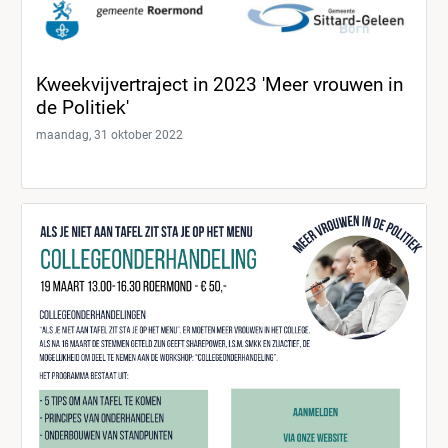
Kweekvijvertraject in 2023 'Meer vrouwen in
de Politiek'
maandag, 31 oktober 2022