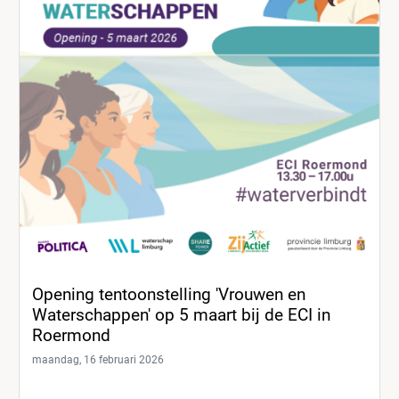
Opening tentoonstelling 'Vrouwen en
Waterschappen' op 5 maart bij de ECI in
Roermond
maandag, 16 februari 2026