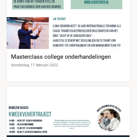
Masterclass college onderhandelingen
donderdag, 17 februari 2022