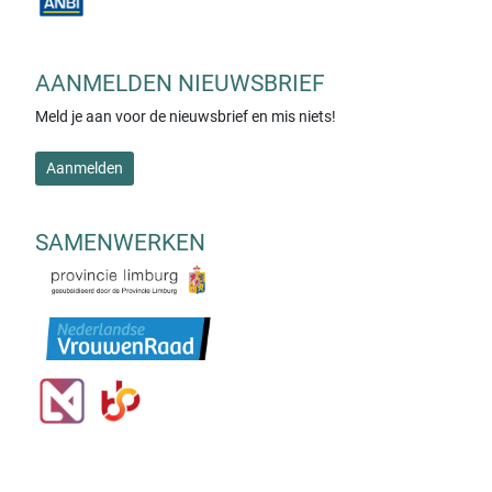
AANMELDEN NIEUWSBRIEF
Meld je aan voor de nieuwsbrief en mis niets!
Aanmelden
SAMENWERKEN