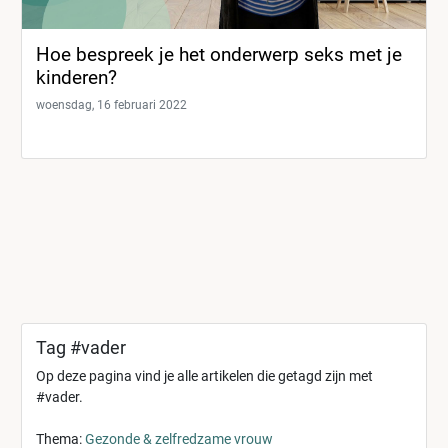
Hoe bespreek je het onderwerp seks met je
kinderen?
woensdag, 16 februari 2022
Tag #vader
Op deze pagina vind je alle artikelen die getagd zijn met
#vader.
Thema:
Gezonde & zelfredzame vrouw