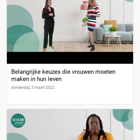
Belangrijke keuzes die vrouwen moeten
maken in hun leven
donderdag, 3 maart 2022