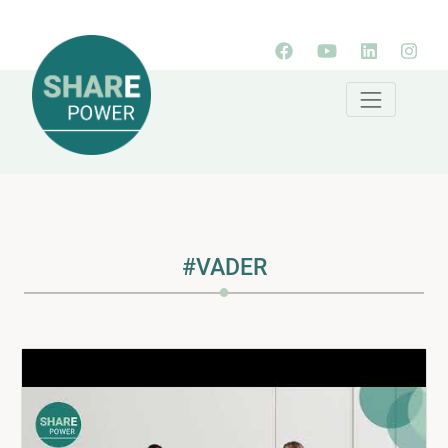
#VADER