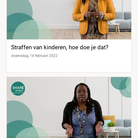
Straffen van kinderen, hoe doe je dat?
woensdag, 16 februari 2022