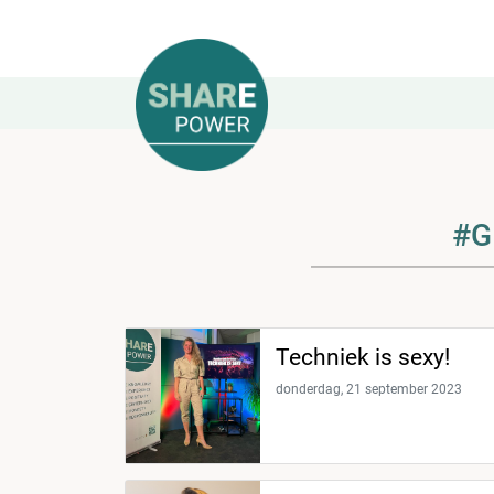
#G
Techniek is sexy!
donderdag, 21 september 2023