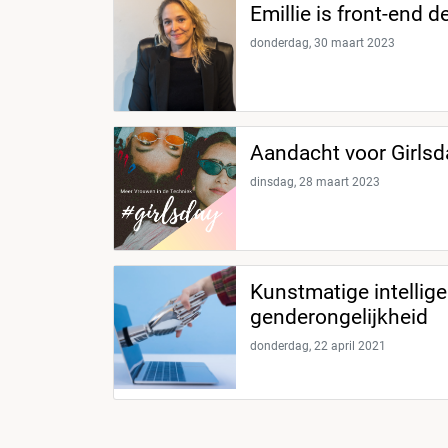
Emillie is front-end d
donderdag, 30 maart 2023
Aandacht voor Girlsda
dinsdag, 28 maart 2023
Kunstmatige intellig
genderongelijkheid
donderdag, 22 april 2021