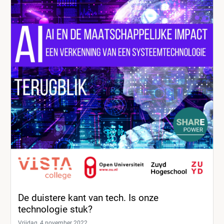
De duistere kant van tech. Is onze
technologie stuk?
Vrijdag, 4 november 2022