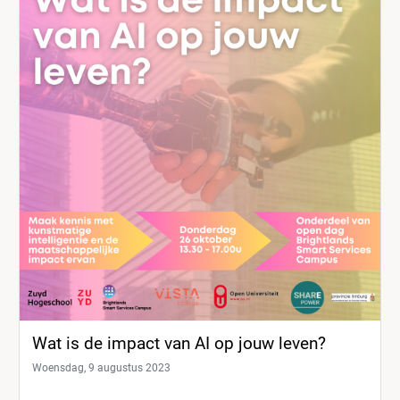
Wat is de impact van AI op jouw leven?
Woensdag, 9 augustus 2023