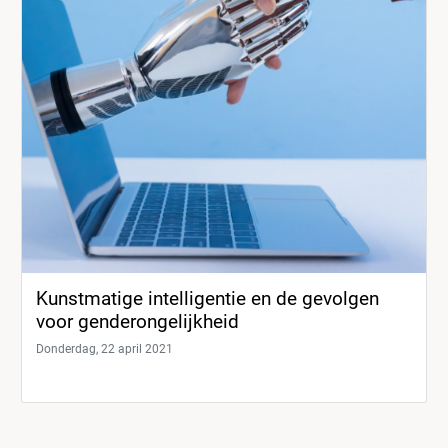
Kunstmatige intelligentie en de gevolgen
voor genderongelijkheid
Donderdag, 22 april 2021