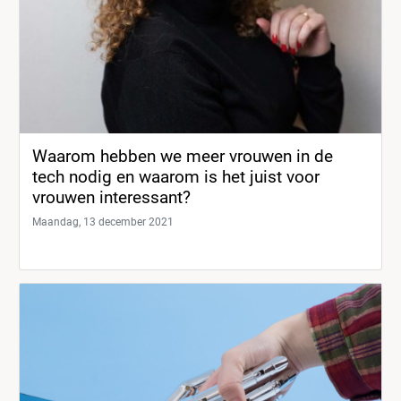
Waarom hebben we meer vrouwen in de
tech nodig en waarom is het juist voor
vrouwen interessant?
Maandag, 13 december 2021