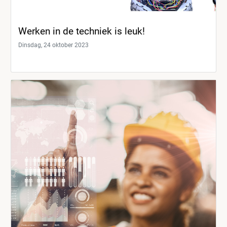
Werken in de techniek is leuk!
Dinsdag, 24 oktober 2023