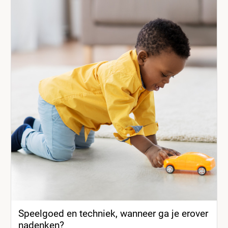
Speelgoed en techniek, wanneer ga je erover
nadenken?