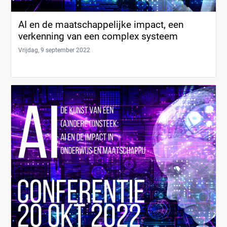
AI en de maatschappelijke impact, een
verkenning van een complex systeem
Vrijdag, 9 september 2022