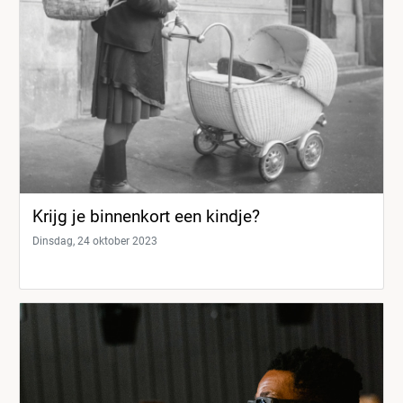
Krijg je binnenkort een kindje?
Dinsdag, 24 oktober 2023