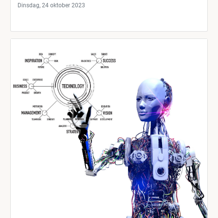
Dinsdag, 24 oktober 2023