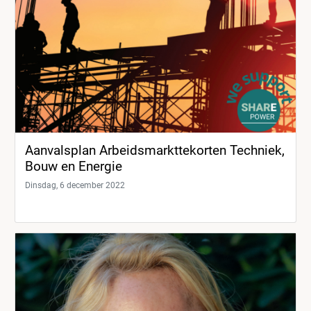
Aanvalsplan Arbeidsmarkttekorten Techniek,
Bouw en Energie
Dinsdag, 6 december 2022