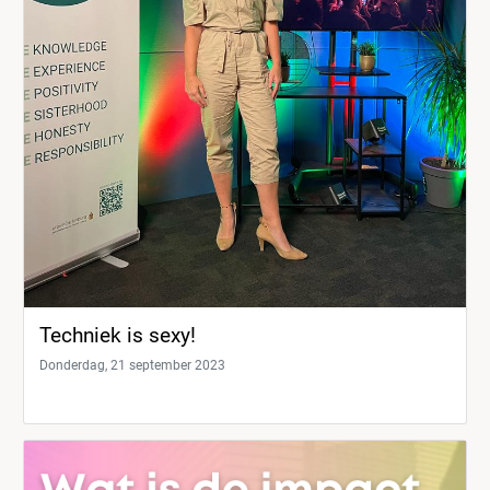
Techniek is sexy!
Donderdag, 21 september 2023