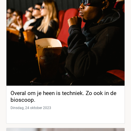
Overal om je heen is techniek. Zo ook in de
bioscoop.
Dinsdag, 24 oktober 2023