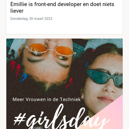
Emillie is front-end developer en doet niets
liever
Donderdag, 30 maart 2023