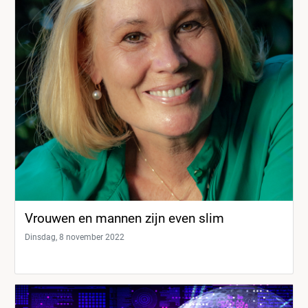
Vrouwen en mannen zijn even slim
Dinsdag, 8 november 2022