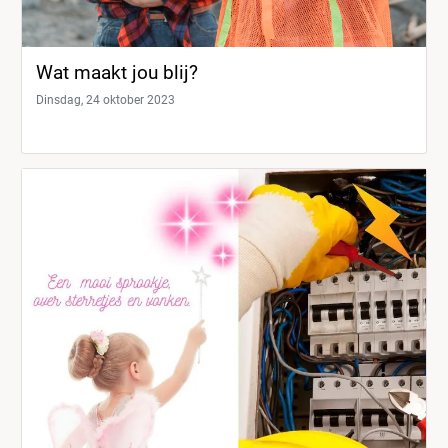
Wat maakt jou blij?
Dinsdag, 24 oktober 2023