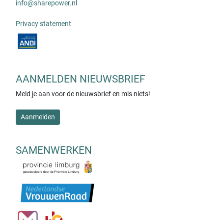
info@sharepower.nl
Privacy statement
AANMELDEN NIEUWSBRIEF
Meld je aan voor de nieuwsbrief en mis niets!
Aanmelden
SAMENWERKEN