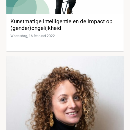
Kunstmatige intelligentie en de impact op
(gender)ongelijkheid
Woensdag, 16 februari 2022