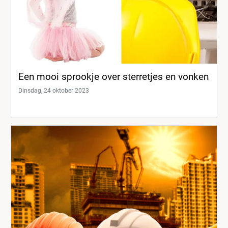
Een mooi sprookje over sterretjes en vonken
Dinsdag, 24 oktober 2023