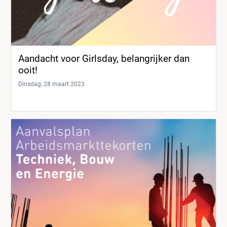
Aandacht voor Girlsday, belangrijker dan
ooit!
Dinsdag, 28 maart 2023