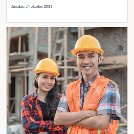
Dinsdag, 24 oktober 2023