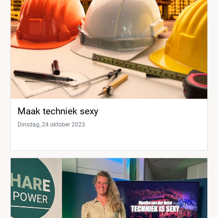
Maak techniek sexy
Dinsdag, 24 oktober 2023