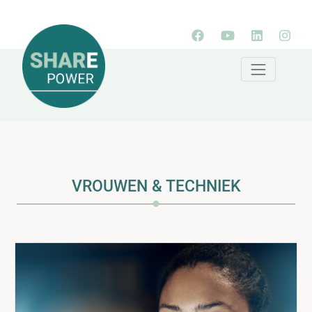
VROUWEN & TECHNIEK