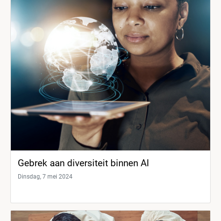
Gebrek aan diversiteit binnen AI
Dinsdag, 7 mei 2024