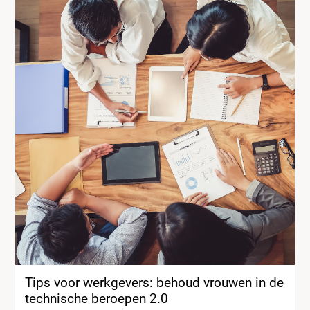
Tips voor werkgevers: behoud vrouwen in de
technische beroepen 2.0