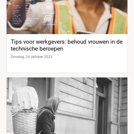
Tips voor werkgevers: behoud vrouwen in de
technische beroepen
Dinsdag, 24 oktober 2023