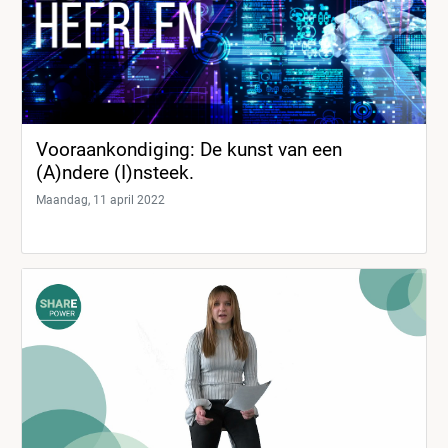
Vooraankondiging: De kunst van een
(A)ndere (I)nsteek.
Maandag, 11 april 2022